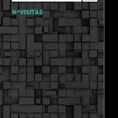
NºVISITAS