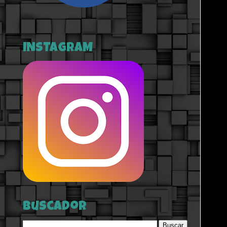
INSTAGRAM
Buscador