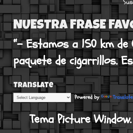
Sus
NUESTRA FRASE FAV
“- Estamos a 150 km de 
paquete de cigarrillos. Es
Translate
Powered by
Translate
Tema Picture Window.