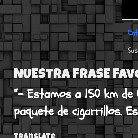
Ent
Sus
NUESTRA FRASE FAV
“- Estamos a 150 km de 
paquete de cigarrillos. Es
Translate