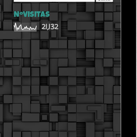
NºVISITAS
21,132