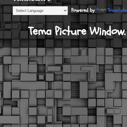
Powered by
Translate
Tema Picture Window.